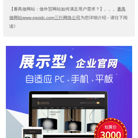
【番禺做网站：做外贸网站如何满足用户需求？】
。。。
番禺
做网站www.sgoidc.com三行网络公司
为您详细介绍 - 请往下阅
读》