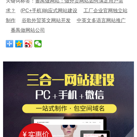
关键词标签：
番禺做网站：做外贸网站如何满足用户需
求？
(PC+手机)响应式网站建设
工厂企业官网独立站
制作
谷歌外贸英文网站开发
中英文多语言网站推广
番禺做网站公司