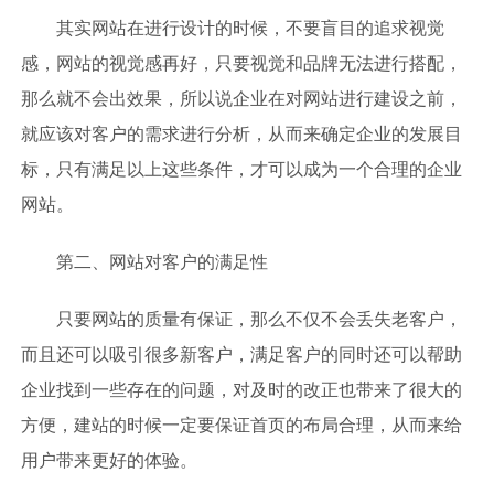
其实网站在进行设计的时候，不要盲目的追求视觉
感，网站的视觉感再好，只要视觉和品牌无法进行搭配，
那么就不会出效果，所以说企业在对网站进行建设之前，
就应该对客户的需求进行分析，从而来确定企业的发展目
标，只有满足以上这些条件，才可以成为一个合理的企业
网站。
第二、网站对客户的满足性
只要网站的质量有保证，那么不仅不会丢失老客户，
而且还可以吸引很多新客户，满足客户的同时还可以帮助
企业找到一些存在的问题，对及时的改正也带来了很大的
方便，建站的时候一定要保证首页的布局合理，从而来给
用户带来更好的体验。