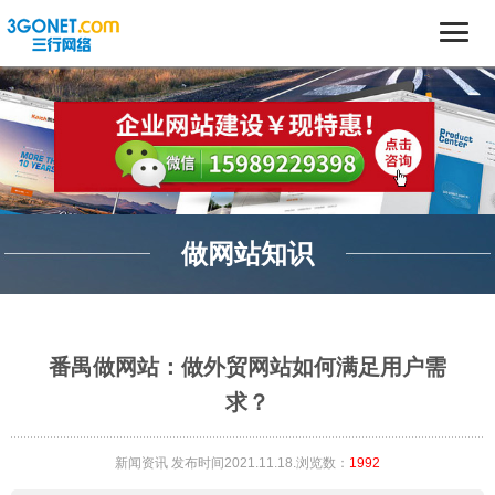
做网站知识
番禺做网站：做外贸网站如何满足用户需
求？
新闻资讯
发布时间2021.11.18.浏览数：
1992