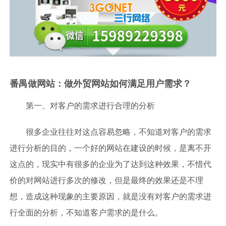
番禺做网站：做外贸网站如何满足用户需求？
第一、对客户的需求进行合理的分析
很多企业往往对这点容易忽略，不知道对客户的需求
进行分析的目的，一个好的网站在建设的时候，是离不开
这点的，现实中有很多的企业为了达到这种效果，不惜代
价的对网站进行多次的修改，但是最终的效果还是不理
想，造成这种现象的主要原因，就是没有对客户的需求进
行全面的分析，不知道客户需求的是什么。