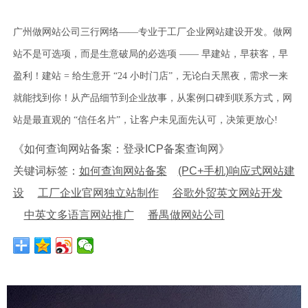
广州做网站公司三行网络——专业于工厂企业网站建设开发。做网
站不是可选项，而是生意破局的必选项 —— 早建站，早获客，早
盈利！建站 = 给生意开 “24 小时门店”，无论白天黑夜，需求一来
就能找到你！从产品细节到企业故事，从案例口碑到联系方式，网
站是最直观的 “信任名片”，让客户未见面先认可，决策更放心!
《如何查询网站备案：登录ICP备案查询网》
关键词标签：
如何查询网站备案
(PC+手机)响应式网站建
设
工厂企业官网独立站制作
谷歌外贸英文网站开发
中英文多语言网站推广
番禺做网站公司