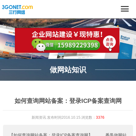
做网站知识
如何查询网站备案：登录ICP备案查询网
新闻资讯
发布时间2016.10.15.浏览数：
3376
【如何查询网站备案：登录ICP备案查询网】
。。。
番禺做网站