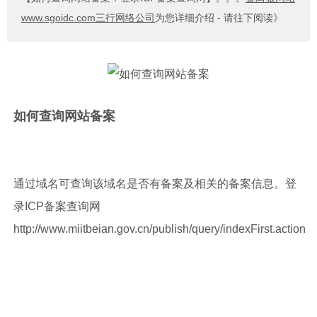
www.sgoidc.com三行网络公司
为您详细介绍 - 请往下阅读》
如何查询网站备案
通过域名可查询该域名是否有备案及相关的备案信息。登
录ICP备案查询网
http://www.miitbeian.gov.cn/publish/query/indexFirst.action