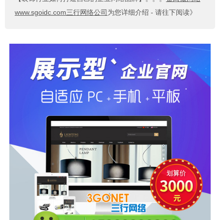
www.sgoidc.com三行网络公司
为您详细介绍 - 请往下阅读》