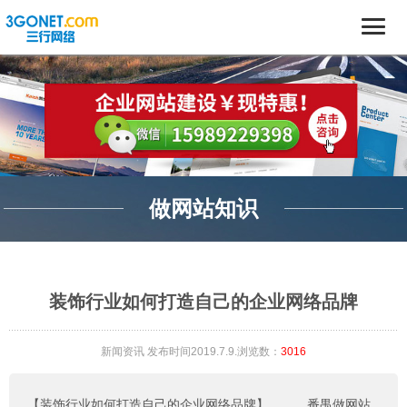
做网站知识
装饰行业如何打造自己的企业网络品牌
新闻资讯
发布时间2019.7.9.浏览数：
3016
【装饰行业如何打造自己的企业网络品牌】
。。。
番禺做网站