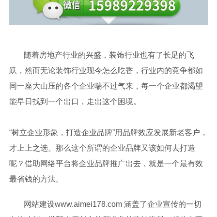
随着房地产行业的兴盛，装饰行业也有了长足的飞
跃，然而无论装饰行业现今怎么吃香，行业内的竞争都如
同一座大山压的各个企业喘不过气来，每一个企业都渴望
能早日找到一个出口，走出这个困境。
“树立企业形象，打造企业品牌”用品牌效应发展新老客户，
才上上之选。那么这个所谓的企业品牌又该如何去打造
呢？借助网络平台将企业品牌推广出去，就是一个最有效
最省钱的方法。
网站建设www.aimei178.com 涵盖了企业宣传的一切