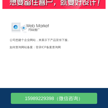
公司想建个企业网站，来展示下产品宣传下服..
如何查询网站备案：登录ICP备案查询网
15989229398（微信咨询）